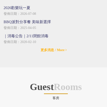
2026歡樂玩一夏
發佈日期：2026-07-08
BBQ派對分享餐 美味新選擇
發佈日期：2025-04-05
｜消毒公告｜2/11閉館消毒
發佈日期：2020-02-10
更多消息
/ More
Guest
Rooms
客房