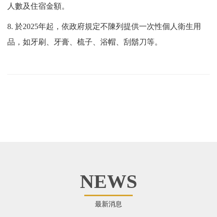
人數及住宿金額。
8. 於2025年起，依政府規定不陳列提供一次性個人衛生用
品，如牙刷、牙膏、梳子、浴帽、刮鬍刀等。
NEWS
最新消息