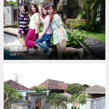
別墅生活
click