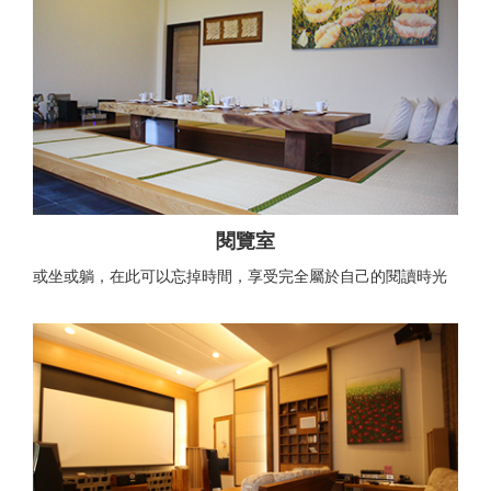
閱覽室
或坐或躺，在此可以忘掉時間，享受完全屬於自己的閱讀時光