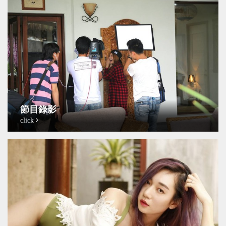
節目錄影
click