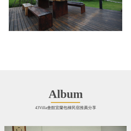
Album
43Villa會館宜蘭包棟民宿推薦分享